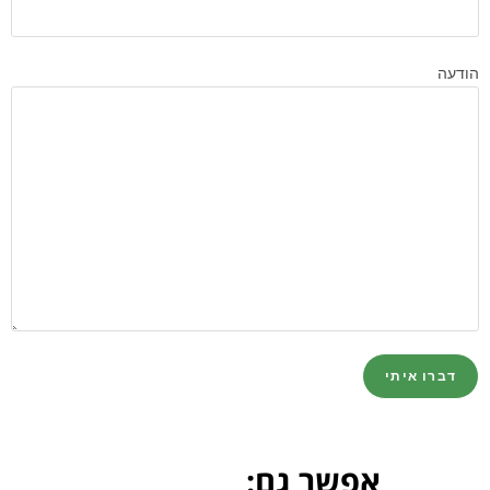
הודעה
אפשר גם: