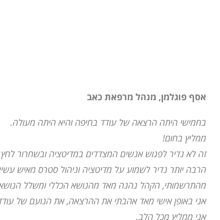
אסף פוגלמן, מנהל מרפאת כאב
בחמישי היתה הרצאה של עודד בחיפה והיא היתה מעולה.
ממליץ בחום!
זה לא נדיר לפגוש אנשים המצדדים במדיטציה ובשחרור לחץ 
הרבה יותר נדיר לשמוע על מדיטציה וניהול סטרס מאיש עשיי
מהתרשמותי, הקהל נהנה מאד מהנושא הכללי ומשלל הנושאים הצ
אני באופן אישי מאד אהבתי את ההרצאה, את הנועם של עודד את
אני ממליץ מכל הלב.