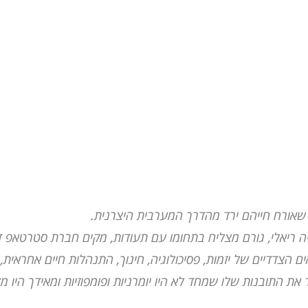
שאורח חייהם ירד מהדרך המערבית היצרנית.
ה ריאלי, גורם מצליח בתחומו עם תעודות, מקים חברת סטרטאפ ד
דדיים של יזמות, פסיכולוגיה, חינוך, התנהלות חיים אחראית, מ
 התובנות שלו שמחד לא היו יומרניות ופומפוזיות ומאידך היו מלא