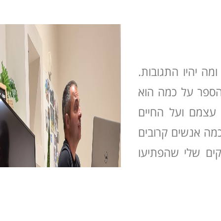
מה יהיו התגובות.
הספר על כמה הוא
 עצמם ועל החיים
מה אנשים קרובים
קים שלי שהפתיעו
אורח החיים שלהם