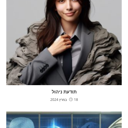
תודעת ניהול
18 במרץ 2024