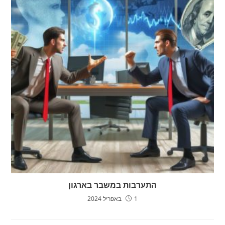
התערבות במשבר בארגון
1 באפריל 2024